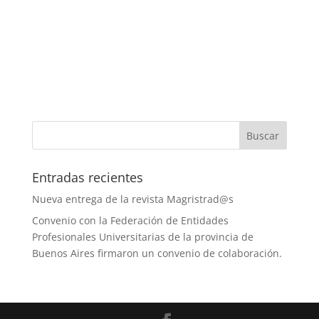
Entradas recientes
Nueva entrega de la revista Magristrad@s
Convenio con la Federación de Entidades
Profesionales Universitarias de la provincia de
Buenos Aires firmaron un convenio de colaboración.