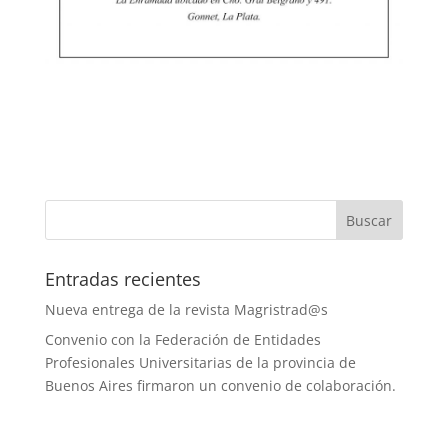
Entradas recientes
Nueva entrega de la revista Magristrad@s
Convenio con la Federación de Entidades
Profesionales Universitarias de la provincia de
Buenos Aires firmaron un convenio de colaboración.