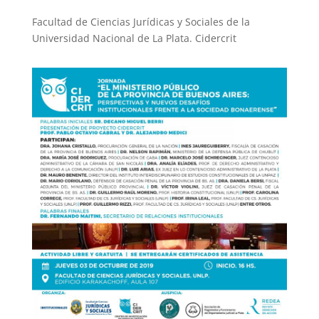
Facultad de Ciencias Jurídicas y Sociales de la
Universidad Nacional de La Plata. Cidercrit