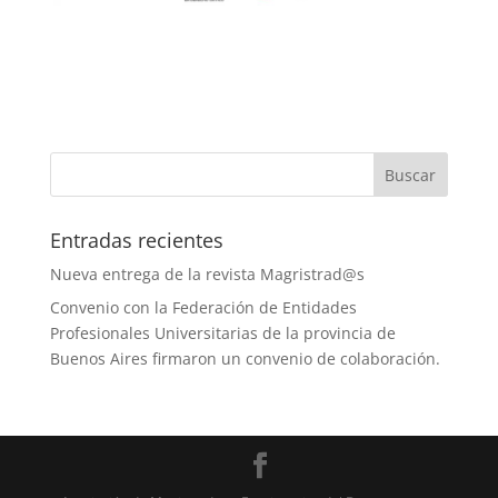
Entradas recientes
Nueva entrega de la revista Magristrad@s
Convenio con la Federación de Entidades
Profesionales Universitarias de la provincia de
Buenos Aires firmaron un convenio de colaboración.