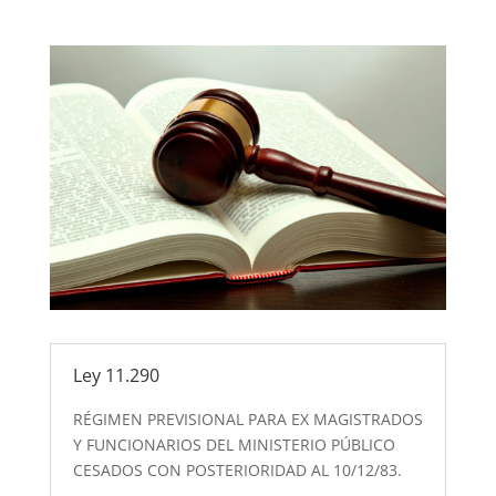
Ley 11.290
RÉGIMEN PREVISIONAL PARA EX MAGISTRADOS
Y FUNCIONARIOS DEL MINISTERIO PÚBLICO
CESADOS CON POSTERIORIDAD AL 10/12/83.