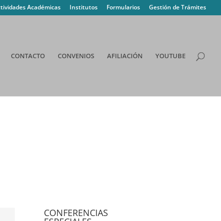
tividades Académicas
Institutos
Formularios
Gestión de Trámites
CONTACTO
CONVENIOS
AFILIACIÓN
YOUTUBE
CONFERENCIAS