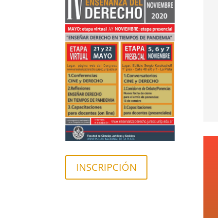
INSCRIPCIÓN