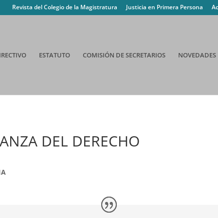
Revista del Colegio de la Magistratura
Justicia en Primera Persona
Ac
IRECTIVO
ESTATUTO
COMISIÓN DE SECRETARIOS
NOVEDADES
ÑANZA DEL DERECHO
IA