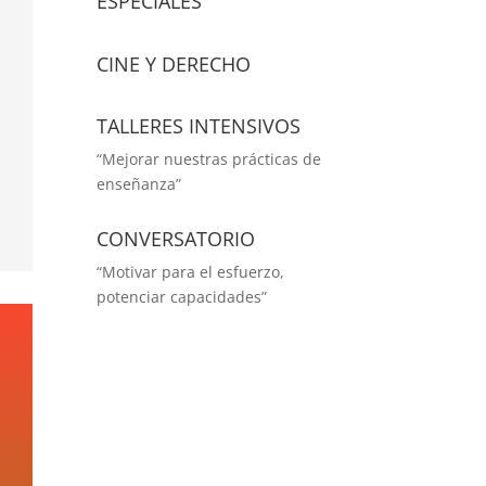
ESPECIALES
CINE Y DERECHO
TALLERES INTENSIVOS
“Mejorar nuestras prácticas de
enseñanza”
CONVERSATORIO
“Motivar para el esfuerzo,
potenciar capacidades”