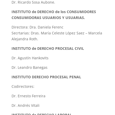
Dr. Ricardo Sosa Aubone.
INSTITUTO de DERECHO de los CONSUMIDORES
CONSUMIDORAS USUARIOS Y USUARIAS.
Directora: Dra. Daniela Ferenc
Secrtarias: Dras. María Celeste López Saez – Marcela
Alejandra Roth.
INSTITUTO de DERECHO PROCESAL CIVIL
Dr. Agustín Hankovits
Dr. Leandro Banegas
INSTITUTO DERECHO PROCESAL PENAL
Codirectores:
Dr. Ernesto Ferreira
Dr. Andrés Vitali
INSTITUTO de DERECHO LABORAL