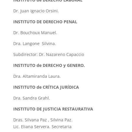
Dr. Juan Ignacio Orsini.
INSTITUTO DE DERECHO PENAL
Dr. Bouchoux Manuel.
Dra. Langone Silvina.
Subdirector: Dr. Nazareno Capaccio
INSTITUTO de DERECHO y GENERO.
Dra. Altamiranda Laura.
INSTITUTO de CRÍTICA JURÍDICA
Dra. Sandra Grahl.
INSTITUTO DE JUSTICIA RESTAURATIVA
Dras. Silvana Paz , Silvina Paz.
Lic. Eliana Servera. Secretaria