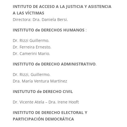
INTITUTO DE ACCESO A LA JUSTICIA Y ASISTENCIA
A LAS VÍCTIMAS
Directora: Dra. Daniela Bersi.
INSTITUTO de DERECHOS HUMANOS
:
Dr. Rizzi Guillermo.
Dr. Ferreira Ernesto.
Dr. Camerini Mario.
INSTITUTO de DERECHO ADMINISTRATIVO
.
Dr. Rizzi, Guillermo.
Dra. María Ventura Martínez
INSTUTUTO de DERECHO CIVIL
Dr. Vicente Atela – Dra. Irene Hooft
INSTITUTO DE DERECHO ELECTORAL Y
PARTICIPACIÓN DEMOCRÁTICA