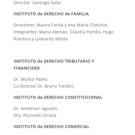
Director: Santiago Safar.
INSTITUTO de DERECHO de FAMILIA
Directores: Mauro Cerdá y Ana María Chechile.
Integrantes: María Alemán, Claudia Portillo, Hugo
Rondina y Leonardo Víttola.
INSTITUTO de DERECHO TRIBUTARIO Y
FINANCIERO
.
Dr. Muñoz Pablo.
Co Director Dr. Bruno Tondini.
INSTITUTO de DERECHO CONSTITUCIONAL
Dr. Amatriain Agustin.
Dra. Piccinelli Ornela.
INSTITUTO de DERECHO COMERCIAL