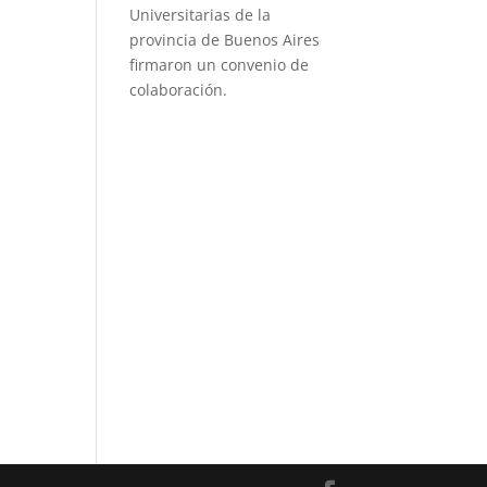
Universitarias de la
provincia de Buenos Aires
firmaron un convenio de
colaboración.