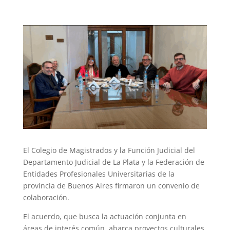
El Colegio de Magistrados y la Función Judicial del
Departamento Judicial de La Plata y la Federación de
Entidades Profesionales Universitarias de la
provincia de Buenos Aires firmaron un convenio de
colaboración.
El acuerdo, que busca la actuación conjunta en
áreas de interés común, abarca proyectos culturales,