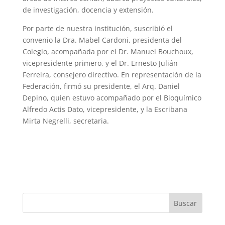
de investigación, docencia y extensión.
Por parte de nuestra institución, suscribió el
convenio la Dra. Mabel Cardoni, presidenta del
Colegio, acompañada por el Dr. Manuel Bouchoux,
vicepresidente primero, y el Dr. Ernesto Julián
Ferreira, consejero directivo. En representación de la
Federación, firmó su presidente, el Arq. Daniel
Depino, quien estuvo acompañado por el Bioquímico
Alfredo Actis Dato, vicepresidente, y la Escribana
Mirta Negrelli, secretaria.